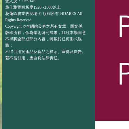
覽人次：2269146
最佳瀏覽解析度1920 x1080以上
花蓮區農業改良場 © 版權所有 HDARES All
Rights Reserved
Copyright ©本網站發表之所有文章、圖文係
版權所有，係為學術研究成果，非經本場同意
不得將全部或部分內容，轉載於任何形式媒
體；
不得引用於產品及食品之標示、宣傳及廣告。
若不當引用，應自負法律責任。