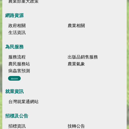
農業部重大政策
網路資源
政府相關
農業相關
生活資訊
為民服務
服務流程
出版品銷售服務
農民服務站
農業氣象
病蟲害預測
more
就業資訊
台灣就業通網站
招標及公告
招標資訊
技轉公告