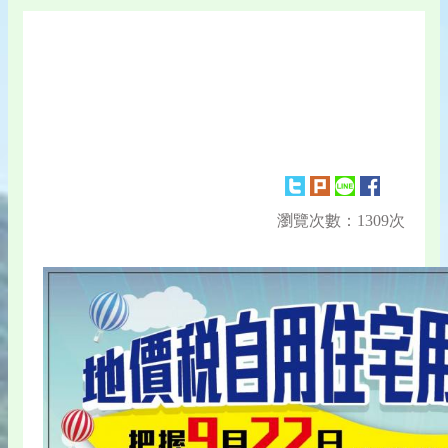
瀏覽次數：1309次