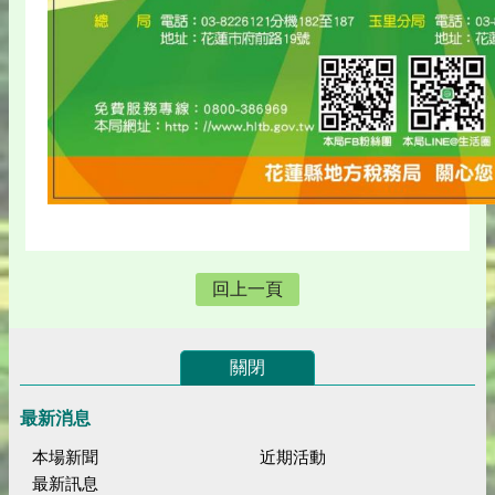
回上一頁
關閉
最新消息
本場新聞
近期活動
最新訊息