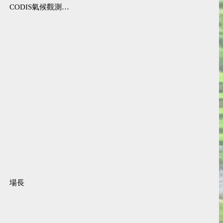
CODIS氣候觀測資料查詢服務
場長