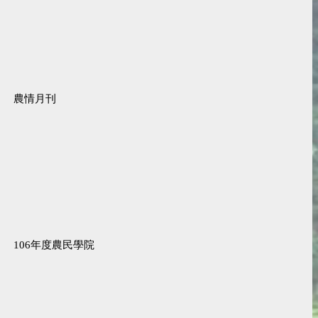
農情月刊
106年度農民學院