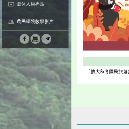
退休人員專區
農民學院教學影片
「擴大秋冬國民旅遊