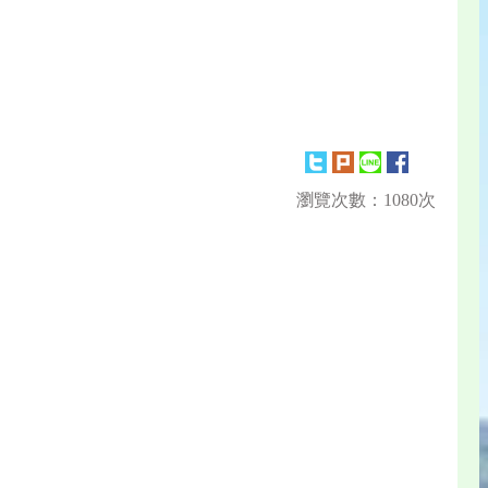
瀏覽次數：1080次