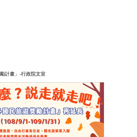
勵計畫」-行政院文宣