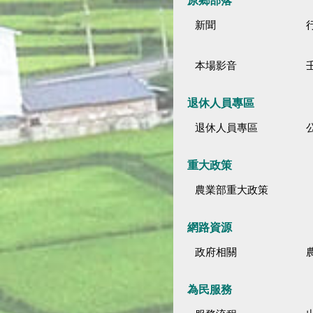
原鄉部落
新聞
本場影音
退休人員專區
退休人員專區
公
重大政策
農業部重大政策
網路資源
政府相關
為民服務