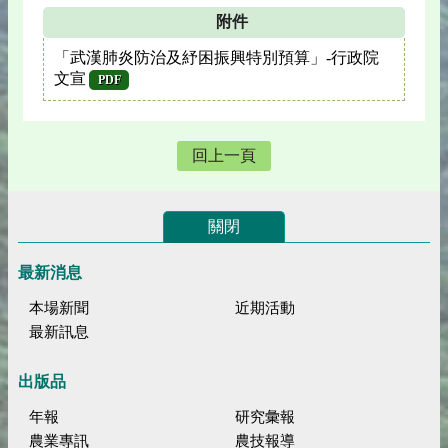
附件
「武漢肺炎防治及紓困振興特別預算」-行政院
文宣
PDF
回上一頁
關閉
最新消息
本場新聞
近期活動
最新訊息
出版品
年報
研究彙報
農業專訊
農技報導