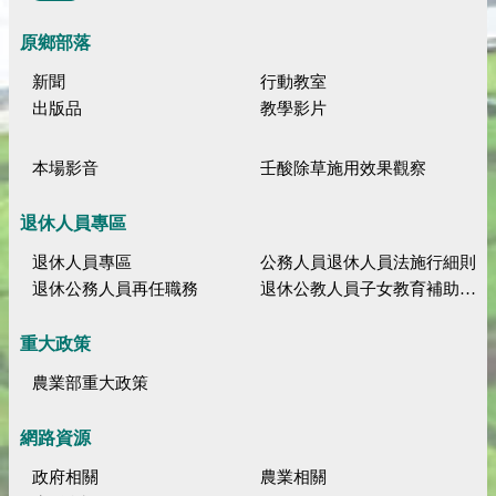
原鄉部落
新聞
行動教室
出版品
教學影片
本場影音
壬酸除草施用效果觀察
退休人員專區
退休人員專區
公務人員退休人員法施行細則
退休公務人員再任職務
退休公教人員子女教育補助規定
重大政策
農業部重大政策
網路資源
政府相關
農業相關