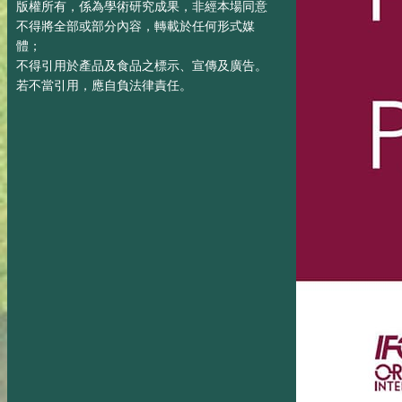
版權所有，係為學術研究成果，非經本場同意
不得將全部或部分內容，轉載於任何形式媒
體；
不得引用於產品及食品之標示、宣傳及廣告。
若不當引用，應自負法律責任。