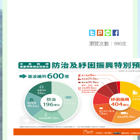
瀏覽次數：980次