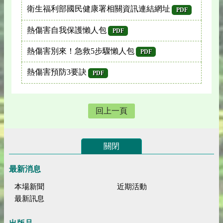
衛生福利部國民健康署相關資訊連結網址
PDF
熱傷害自我保護懶人包
PDF
熱傷害別來！急救5步驟懶人包
PDF
熱傷害預防3要訣
PDF
回上一頁
關閉
最新消息
本場新聞
近期活動
最新訊息