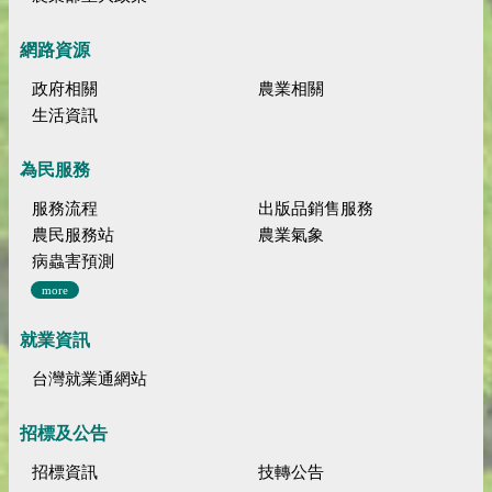
網路資源
政府相關
農業相關
生活資訊
為民服務
服務流程
出版品銷售服務
農民服務站
農業氣象
病蟲害預測
more
就業資訊
台灣就業通網站
招標及公告
招標資訊
技轉公告