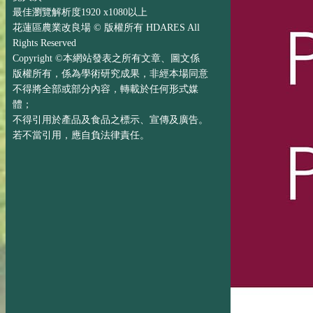
最佳瀏覽解析度1920 x1080以上
花蓮區農業改良場 © 版權所有 HDARES All
Rights Reserved
Copyright ©本網站發表之所有文章、圖文係
版權所有，係為學術研究成果，非經本場同意
不得將全部或部分內容，轉載於任何形式媒
體；
不得引用於產品及食品之標示、宣傳及廣告。
若不當引用，應自負法律責任。