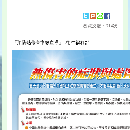
瀏覽次數：914次
「預防熱傷害衛教宣導」 -衛生福利部