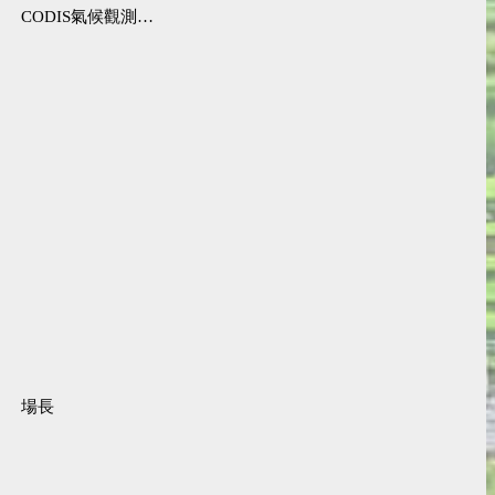
CODIS氣候觀測資料查詢服務
場長