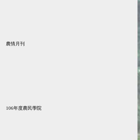
農情月刊
106年度農民學院