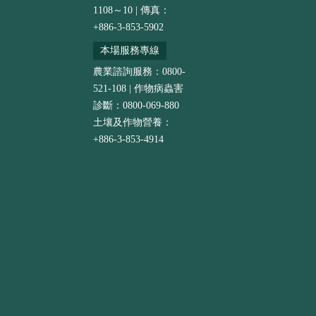
1108～10 | 傳真：
+886-3-853-5902
本場服務專線
農業諮詢服務：0800-
521-108 | 作物病蟲害
診斷：0800-069-880
土壤及作物營養：
+886-3-853-4914