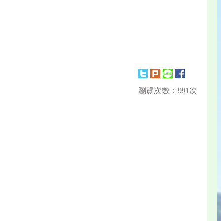
瀏覽次數：991次