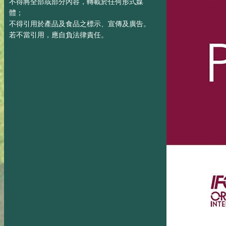
不得將全部或部分內容，轉載於任何形式媒
體；
不得引用於產品及食品之標示、宣傳及廣告。
若不當引用，應自負法律責任。