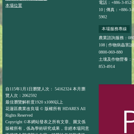
電話：+886-3-852-
本場位置
10 | 傳真：+886-3-8
5902
本場服務專線
農業諮詢服務：0800-
108 | 作物病蟲害
0800-069-880
土壤及作物營養：+88
853-4914
自115年1月1日瀏覽人次： 54162324 本月瀏
覽人次：2062592
最佳瀏覽解析度1920 x1080以上
花蓮區農業改良場 © 版權所有 HDARES All
Rights Reserved
Copyright ©本網站發表之所有文章、圖文係
版權所有，係為學術研究成果，非經本場同意