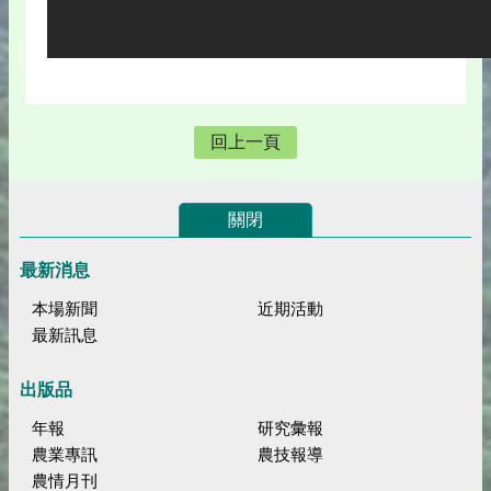
回上一頁
關閉
最新消息
本場新聞
近期活動
最新訊息
出版品
年報
研究彙報
農業專訊
農技報導
農情月刊