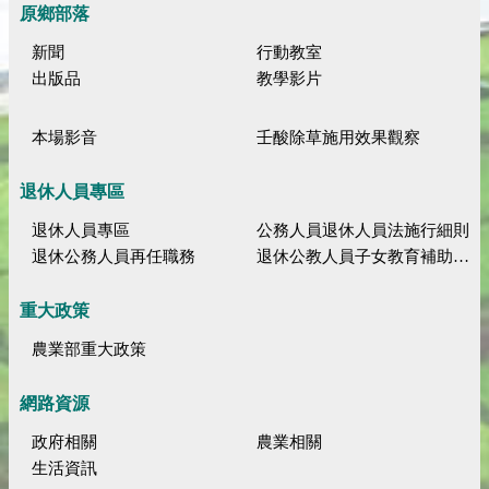
原鄉部落
新聞
行動教室
出版品
教學影片
本場影音
壬酸除草施用效果觀察
退休人員專區
退休人員專區
公務人員退休人員法施行細則
退休公務人員再任職務
退休公教人員子女教育補助規定
重大政策
農業部重大政策
網路資源
政府相關
農業相關
生活資訊