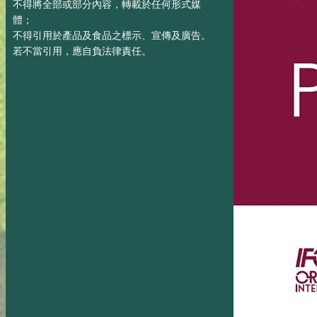
不得將全部或部分內容，轉載於任何形式媒
體；
不得引用於產品及食品之標示、宣傳及廣告。
若不當引用，應自負法律責任。