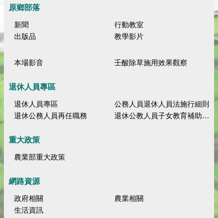
原鄉部落
新聞
行動教室
出版品
教學影片
本場影音
壬酸除草施用效果觀察
退休人員專區
退休人員專區
公務人員退休人員法施行細則
退休公務人員再任職務
退休公教人員子女教育補助規定
重大政策
農業部重大政策
網路資源
政府相關
農業相關
生活資訊