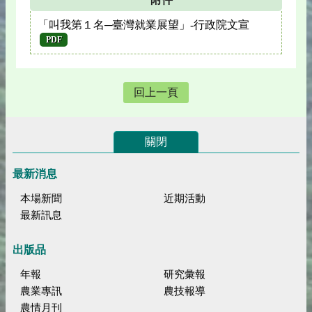
「叫我第１名─臺灣就業展望」-行政院文宣
PDF
回上一頁
關閉
最新消息
本場新聞
近期活動
最新訊息
出版品
年報
研究彙報
農業專訊
農技報導
農情月刊