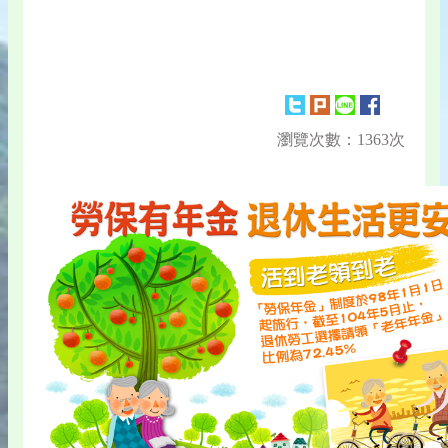
瀏覽次數：1363次