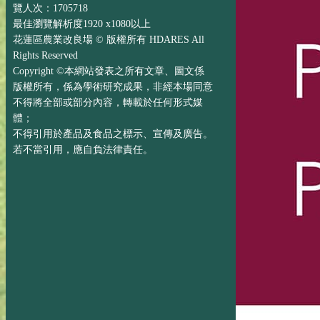
覽人次：1705718
最佳瀏覽解析度1920 x1080以上
花蓮區農業改良場 © 版權所有 HDARES All
Rights Reserved
Copyright ©本網站發表之所有文章、圖文係
版權所有，係為學術研究成果，非經本場同意
不得將全部或部分內容，轉載於任何形式媒
體；
不得引用於產品及食品之標示、宣傳及廣告。
若不當引用，應自負法律責任。