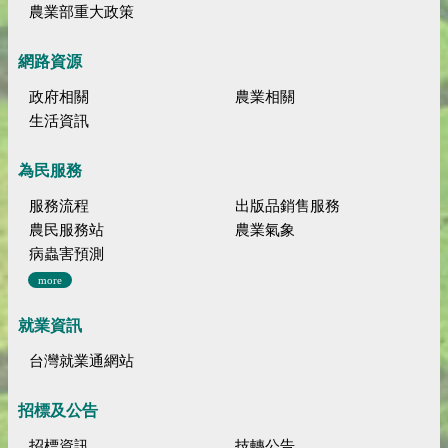
農業部重大政策
網路資源
政府相關
農業相關
生活資訊
為民服務
服務流程
出版品銷售服務
農民服務站
農業氣象
病蟲害預測
more
就業資訊
台灣就業通網站
招標及公告
招標資訊
技轉公告