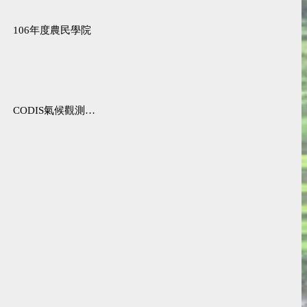
106年度農民學院
CODIS氣候觀測資料查詢服務