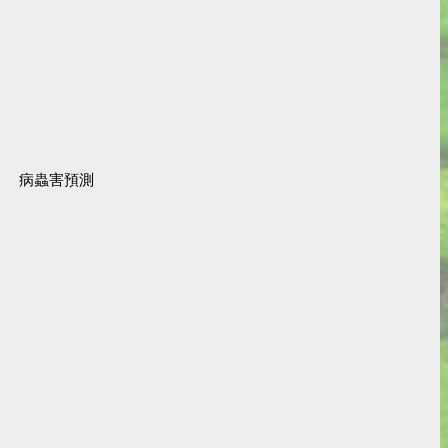
病蟲害預測