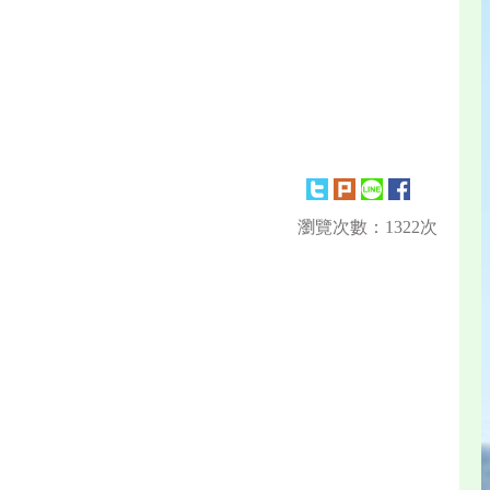
瀏覽次數：1322次