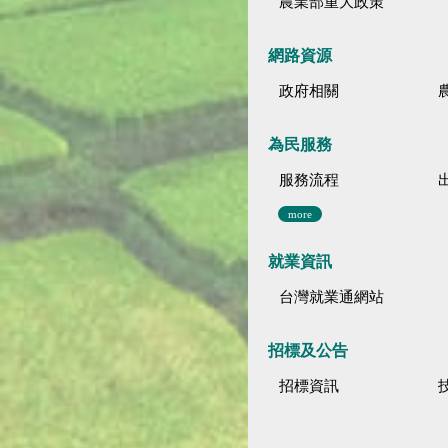
農業部重大政策
網路資源
政府相關
為民服務
服務流程
more
就業資訊
台灣就業通網站
招標及公告
招標資訊