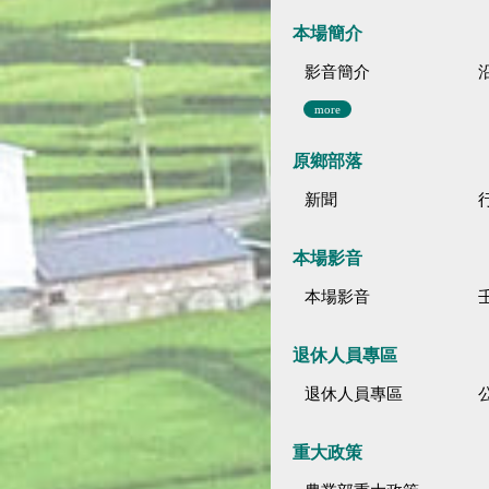
本場簡介
影音簡介
more
原鄉部落
新聞
本場影音
本場影音
退休人員專區
退休人員專區
公
重大政策