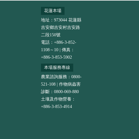
花蓮本場
地址：973044 花蓮縣
吉安鄉吉安村吉安路
二段150號
電話：+886-3-852-
1108～10 | 傳真：
+886-3-853-5902
本場服務專線
農業諮詢服務：0800-
521-108 | 作物病蟲害
診斷：0800-069-880
土壤及作物營養：
+886-3-853-4914