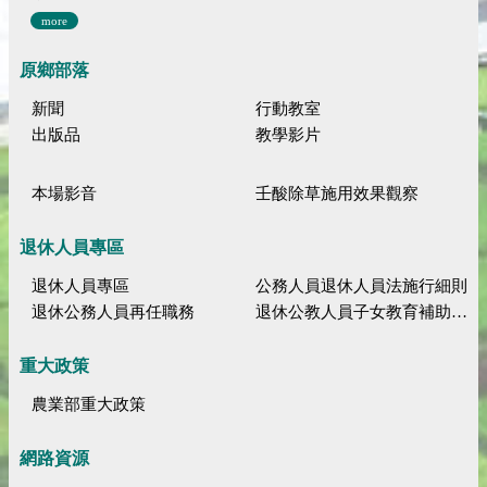
more
原鄉部落
新聞
行動教室
出版品
教學影片
本場影音
壬酸除草施用效果觀察
退休人員專區
退休人員專區
公務人員退休人員法施行細則
退休公務人員再任職務
退休公教人員子女教育補助規定
重大政策
農業部重大政策
網路資源