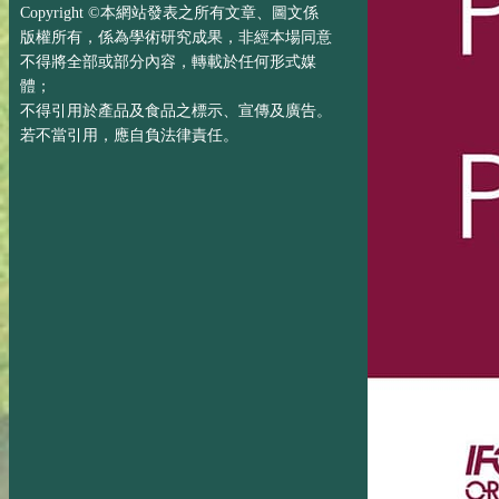
Copyright ©本網站發表之所有文章、圖文係
版權所有，係為學術研究成果，非經本場同意
不得將全部或部分內容，轉載於任何形式媒
體；
不得引用於產品及食品之標示、宣傳及廣告。
若不當引用，應自負法律責任。