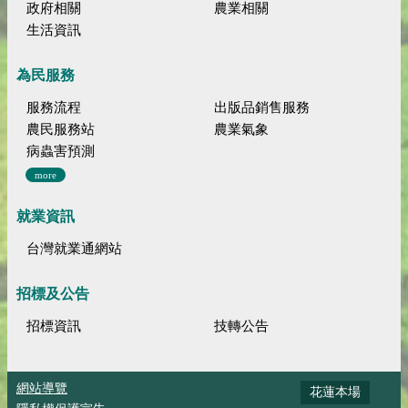
政府相關
農業相關
生活資訊
為民服務
服務流程
出版品銷售服務
農民服務站
農業氣象
病蟲害預測
more
就業資訊
台灣就業通網站
招標及公告
招標資訊
技轉公告
網站導覽
花蓮本場