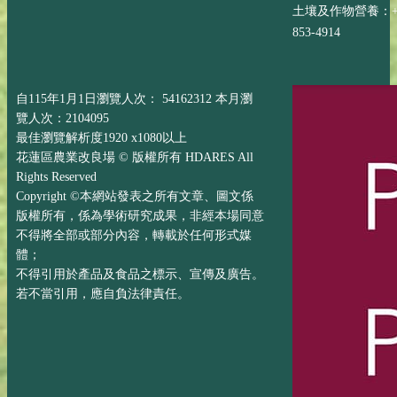
土壤及作物營養：+88
853-4914
自115年1月1日瀏覽人次： 54162312 本月瀏
覽人次：2104095
最佳瀏覽解析度1920 x1080以上
花蓮區農業改良場 © 版權所有 HDARES All
Rights Reserved
Copyright ©本網站發表之所有文章、圖文係
版權所有，係為學術研究成果，非經本場同意
不得將全部或部分內容，轉載於任何形式媒
體；
不得引用於產品及食品之標示、宣傳及廣告。
若不當引用，應自負法律責任。