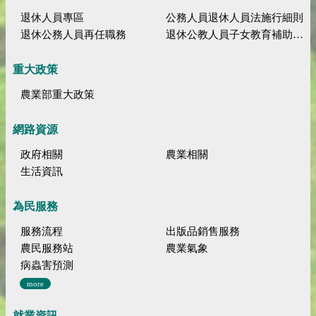
退休人員專區
公務人員退休人員法施行細則
退休公務人員再任職務
退休公教人員子女教育補助規定
重大政策
農業部重大政策
網路資源
政府相關
農業相關
生活資訊
為民服務
服務流程
出版品銷售服務
農民服務站
農業氣象
病蟲害預測
more
就業資訊