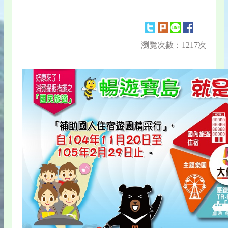
瀏覽次數：1217次