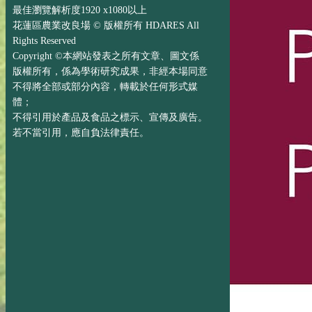
最佳瀏覽解析度1920 x1080以上
花蓮區農業改良場 © 版權所有 HDARES All
Rights Reserved
Copyright ©本網站發表之所有文章、圖文係
版權所有，係為學術研究成果，非經本場同意
不得將全部或部分內容，轉載於任何形式媒
體；
不得引用於產品及食品之標示、宣傳及廣告。
若不當引用，應自負法律責任。