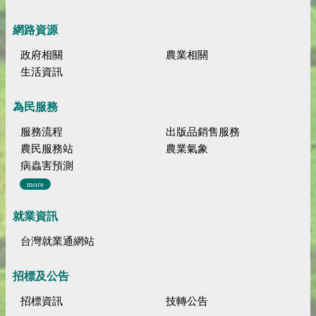
網路資源
政府相關
農業相關
生活資訊
為民服務
服務流程
出版品銷售服務
農民服務站
農業氣象
病蟲害預測
more
就業資訊
台灣就業通網站
招標及公告
招標資訊
技轉公告