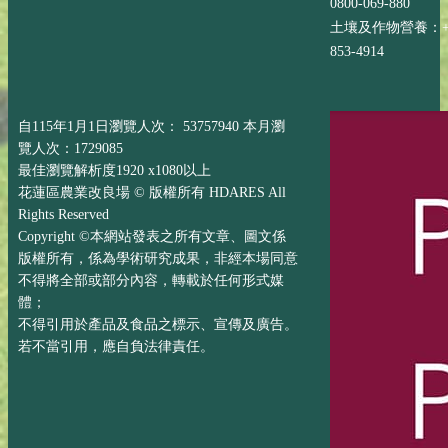
0800-069-880
土壤及作物營養：+88
853-4914
自115年1月1日瀏覽人次： 53757940 本月瀏
覽人次：1729085
最佳瀏覽解析度1920 x1080以上
花蓮區農業改良場 © 版權所有 HDARES All
Rights Reserved
Copyright ©本網站發表之所有文章、圖文係
版權所有，係為學術研究成果，非經本場同意
不得將全部或部分內容，轉載於任何形式媒
體；
不得引用於產品及食品之標示、宣傳及廣告。
若不當引用，應自負法律責任。