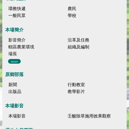
環教快遞
農民
一般民眾
學校
本場簡介
影音簡介
沿革及任務
轄區農業環境
組織及編制
場長
more
原鄉部落
新聞
行動教室
出版品
教學影片
本場影音
本場影音
壬酸除草施用效果觀察