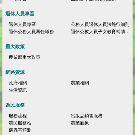
退休人員專區
退休人員專區
公務人員退休人員法施行細則
退休公務人員再任職務
退休公教人員子女教育補助規定
重大政策
農業部重大政策
網路資源
政府相關
農業相關
生活資訊
為民服務
服務流程
出版品銷售服務
農民服務站
農業氣象
病蟲害預測