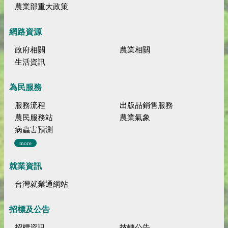
農業部重大政策
網路資源
政府相關
農業相關
生活資訊
為民服務
服務流程
出版品銷售服務
農民服務站
農業氣象
病蟲害預測
more
就業資訊
台灣就業通網站
招標及公告
招標資訊
技轉公告