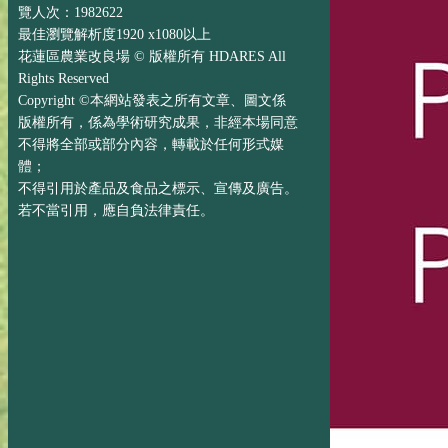
覽人次：1982622
最佳瀏覽解析度1920 x1080以上
花蓮區農業改良場 © 版權所有 HDARES All
Rights Reserved
Copyright ©本網站發表之所有文章、圖文係
版權所有，係為學術研究成果，非經本場同意
不得將全部或部分內容，轉載於任何形式媒
體；
不得引用於產品及食品之標示、宣傳及廣告。
若不當引用，應自負法律責任。