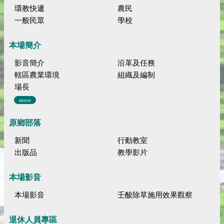
環教快遞
農民
一般民眾
學校
本場簡介
影音簡介
沿革及任務
轄區農業環境
組織及編制
場長
more
原鄉部落
新聞
行動教室
出版品
教學影片
本場影音
本場影音
壬酸除草施用效果觀察
退休人員專區