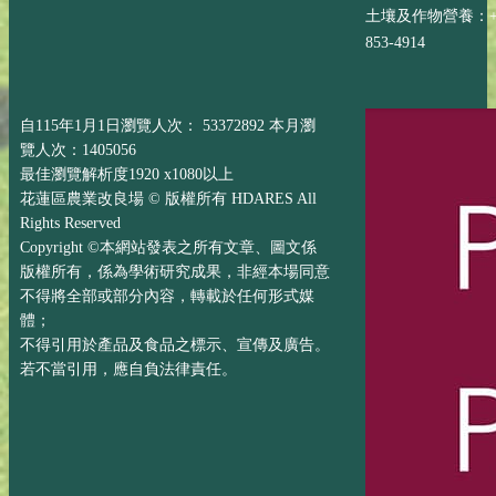
土壤及作物營養：+88
853-4914
自115年1月1日瀏覽人次： 53372892 本月瀏
覽人次：1405056
最佳瀏覽解析度1920 x1080以上
花蓮區農業改良場 © 版權所有 HDARES All
Rights Reserved
Copyright ©本網站發表之所有文章、圖文係
版權所有，係為學術研究成果，非經本場同意
不得將全部或部分內容，轉載於任何形式媒
體；
不得引用於產品及食品之標示、宣傳及廣告。
若不當引用，應自負法律責任。