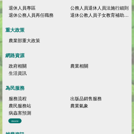
退休人員專區
公務人員退休人員法施行細則
退休公務人員再任職務
退休公教人員子女教育補助規定
重大政策
農業部重大政策
網路資源
政府相關
農業相關
生活資訊
為民服務
服務流程
出版品銷售服務
農民服務站
農業氣象
病蟲害預測
more