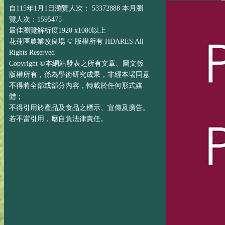
自115年1月1日瀏覽人次： 53372888 本月瀏
覽人次：1595475
最佳瀏覽解析度1920 x1080以上
花蓮區農業改良場 © 版權所有 HDARES All
Rights Reserved
Copyright ©本網站發表之所有文章、圖文係
版權所有，係為學術研究成果，非經本場同意
不得將全部或部分內容，轉載於任何形式媒
體；
不得引用於產品及食品之標示、宣傳及廣告。
若不當引用，應自負法律責任。