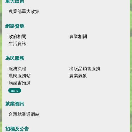
重大政策
農業部重大政策
網路資源
政府相關
農業相關
生活資訊
為民服務
服務流程
出版品銷售服務
農民服務站
農業氣象
病蟲害預測
more
就業資訊
台灣就業通網站
招標及公告