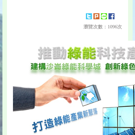
瀏覽次數：1096次