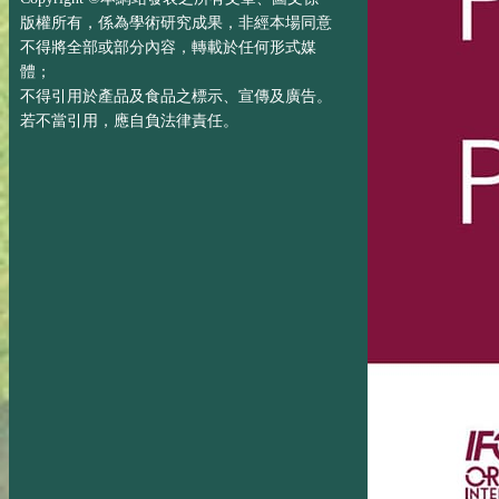
版權所有，係為學術研究成果，非經本場同意
不得將全部或部分內容，轉載於任何形式媒
體；
不得引用於產品及食品之標示、宣傳及廣告。
若不當引用，應自負法律責任。