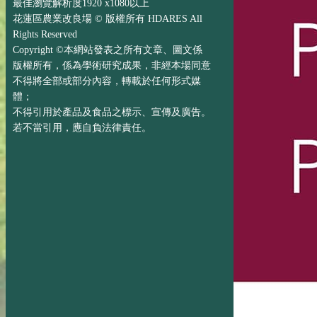
最佳瀏覽解析度1920 x1080以上
花蓮區農業改良場 © 版權所有 HDARES All
Rights Reserved
Copyright ©本網站發表之所有文章、圖文係
版權所有，係為學術研究成果，非經本場同意
不得將全部或部分內容，轉載於任何形式媒
體；
不得引用於產品及食品之標示、宣傳及廣告。
若不當引用，應自負法律責任。