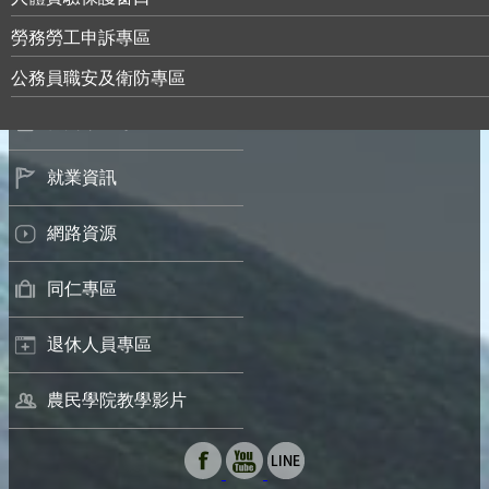
研究成果
勞務勞工申訴專區
招標及公告
公務員職安及衛防專區
休閒樂活專區
就業資訊
網路資源
同仁專區
退休人員專區
農民學院教學影片