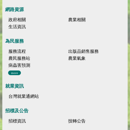
網路資源
政府相關
農業相關
生活資訊
為民服務
服務流程
出版品銷售服務
農民服務站
農業氣象
病蟲害預測
more
就業資訊
台灣就業通網站
招標及公告
招標資訊
技轉公告