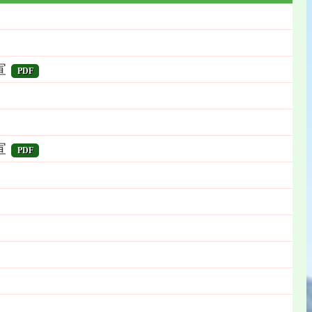
宣
PDF
宣
PDF