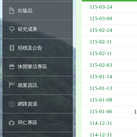
115-03-24
出版品
115-03-09
研究成果
115-02-24
115-02-11
招標及公告
115-02-11
115-02-03
休閒樂活專區
115-01-14
就業資訊
115-01-13
115-01-08
網路資源
115-01-06
同仁專區
114-12-31
114-12-31