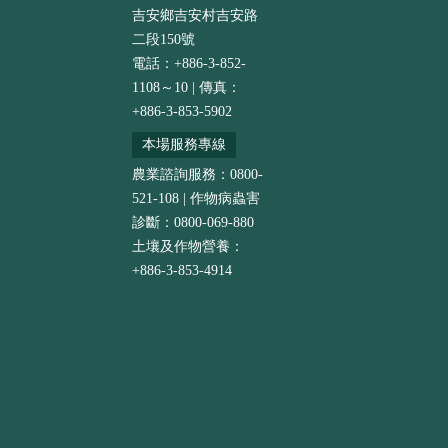
吉安鄉吉安村吉安路
二段150號
電話：+886-3-852-
1108～10 | 傳真：
+886-3-853-5902
本場服務專線
農業諮詢服務：0800-
521-108 | 作物病蟲害
診斷：0800-069-880
土壤及作物營養：
+886-3-853-4914