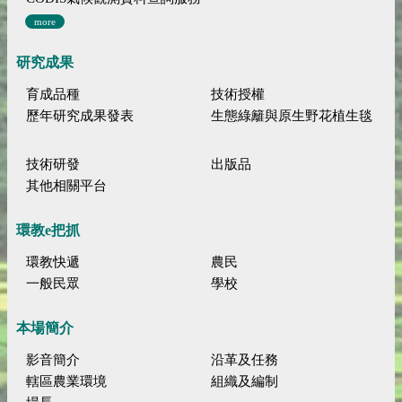
more
研究成果
育成品種
技術授權
歷年研究成果發表
生態綠籬與原生野花植生毯
技術研發
出版品
其他相關平台
環教e把抓
環教快遞
農民
一般民眾
學校
本場簡介
影音簡介
沿革及任務
轄區農業環境
組織及編制