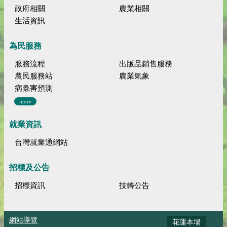
政府相關
農業相關
生活資訊
為民服務
服務流程
出版品銷售服務
農民服務站
農業氣象
病蟲害預測
more
就業資訊
台灣就業通網站
招標及公告
招標資訊
技轉公告
網站導覽
花蓮本場