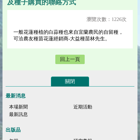
及種子購買的聯絡方式
瀏覽次數：1226次
一般花蓮種植的白蒜種也來自宜蘭農民的自留種，
可洽農友種苗花蓮經銷商-大益種苗林先生。
回上一頁
關閉
最新消息
本場新聞
近期活動
最新訊息
出版品