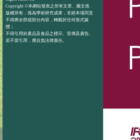
Copyright ©本網站發表之所有文章、圖文係
版權所有，係為學術研究成果，非經本場同意
不得將全部或部分內容，轉載於任何形式媒
體；
不得引用於產品及食品之標示、宣傳及廣告。
若不當引用，應自負法律責任。