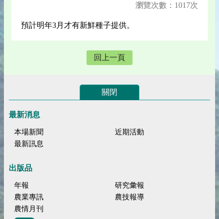
瀏覽次數：1017次
預計明年3月才有新鮮種子提供。
回上一頁
關閉
最新消息
本場新聞
近期活動
最新訊息
出版品
年報
研究彙報
農業專訊
農技報導
農情月刊