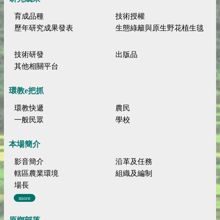
育成品種
技術授權
歷年研究成果發表
生態綠籬與原生野花植生毯
技術研發
出版品
其他相關平台
環教e把抓
環教快遞
農民
一般民眾
學校
本場簡介
影音簡介
沿革及任務
轄區農業環境
組織及編制
場長
more