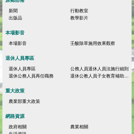
原鄉部落
新聞
行動教室
出版品
教學影片
本場影音
本場影音
壬酸除草施用效果觀察
退休人員專區
退休人員專區
公務人員退休人員法施行細則
退休公務人員再任職務
退休公教人員子女教育補助規定
重大政策
農業部重大政策
網路資源
政府相關
農業相關
生活資訊