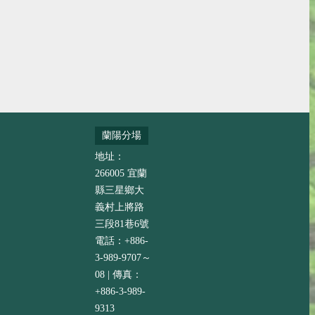
蘭陽分場
地址：
266005 宜蘭
縣三星鄉大
義村上將路
三段81巷6號
電話：+886-
3-989-9707～
08 | 傳真：
+886-3-989-
9313