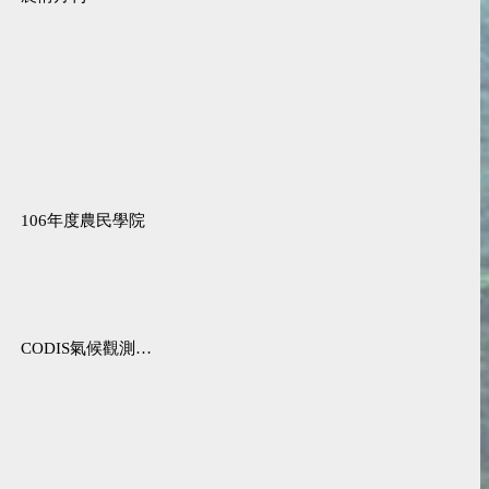
106年度農民學院
CODIS氣候觀測資料查詢服務