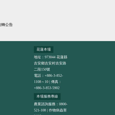
技轉公告
花蓮本場
地址：973044 花蓮縣
吉安鄉吉安村吉安路
二段150號
電話：+886-3-852-
1108～10 | 傳真：
+886-3-853-5902
本場服務專線
農業諮詢服務：0800-
521-108 | 作物病蟲害