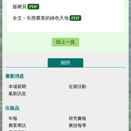
版權頁
PDF
全文－生態農業的綠色天地
PDF
回上一頁
關閉
最新消息
本場新聞
近期活動
最新訊息
出版品
年報
研究彙報
農業專訊
農技報導