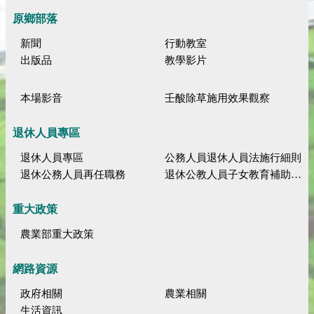
原鄉部落
新聞
行動教室
出版品
教學影片
本場影音
壬酸除草施用效果觀察
退休人員專區
退休人員專區
公務人員退休人員法施行細則
退休公務人員再任職務
退休公教人員子女教育補助規定
重大政策
農業部重大政策
網路資源
政府相關
農業相關
生活資訊