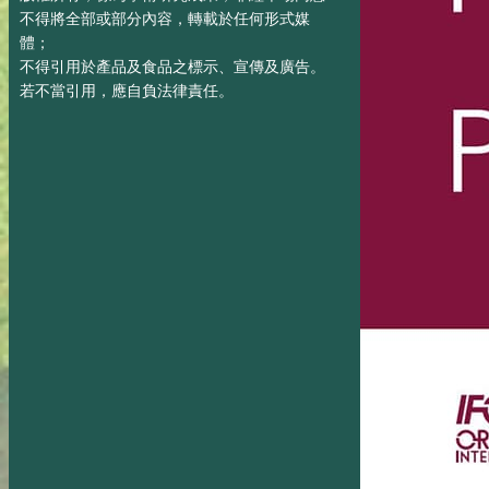
不得將全部或部分內容，轉載於任何形式媒
體；
不得引用於產品及食品之標示、宣傳及廣告。
若不當引用，應自負法律責任。