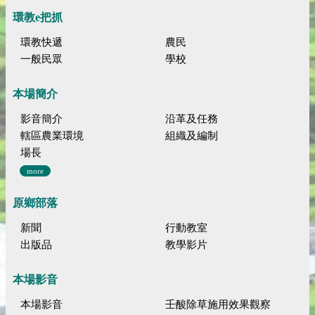
環教e把抓
環教快遞
農民
一般民眾
學校
本場簡介
影音簡介
沿革及任務
轄區農業環境
組織及編制
場長
more
原鄉部落
新聞
行動教室
出版品
教學影片
本場影音
本場影音
壬酸除草施用效果觀察