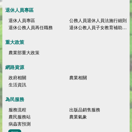
退休人員專區
退休人員專區
公務人員退休人員法施行細則
退休公務人員再任職務
退休公教人員子女教育補助規定
重大政策
農業部重大政策
網路資源
政府相關
農業相關
生活資訊
為民服務
服務流程
出版品銷售服務
農民服務站
農業氣象
病蟲害預測
more