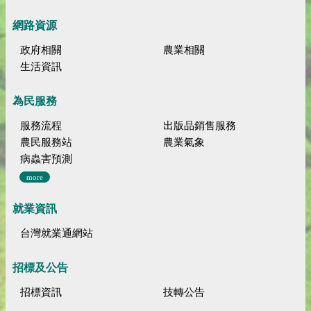
網路資源
政府相關
農業相關
生活資訊
為民服務
服務流程
出版品銷售服務
農民服務站
農業氣象
病蟲害預測
more
就業資訊
台灣就業通網站
招標及公告
招標資訊
技轉公告