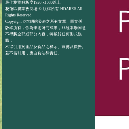
最佳瀏覽解析度1920 x1080以上
花蓮區農業改良場 © 版權所有 HDARES All
Rights Reserved
Copyright ©本網站發表之所有文章、圖文係
版權所有，係為學術研究成果，非經本場同意
不得將全部或部分內容，轉載於任何形式媒
體；
不得引用於產品及食品之標示、宣傳及廣告。
若不當引用，應自負法律責任。