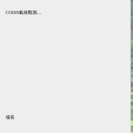
CODIS氣候觀測資料查詢服務
場長