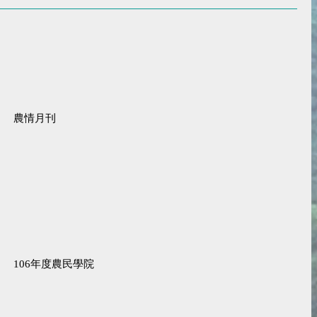
農情月刊
106年度農民學院