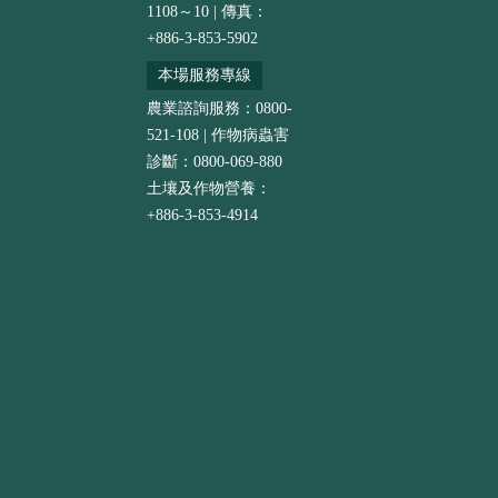
1108～10 | 傳真：
+886-3-853-5902
本場服務專線
農業諮詢服務：0800-
521-108 | 作物病蟲害
診斷：0800-069-880
土壤及作物營養：
+886-3-853-4914