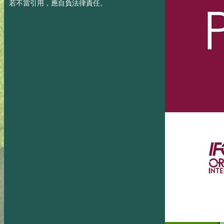
若不當引用，應自負法律責任。