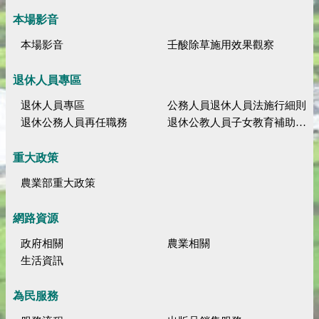
本場影音
本場影音
壬酸除草施用效果觀察
退休人員專區
退休人員專區
公務人員退休人員法施行細則
退休公務人員再任職務
退休公教人員子女教育補助規定
重大政策
農業部重大政策
網路資源
政府相關
農業相關
生活資訊
為民服務