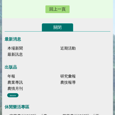
回上一頁
關閉
最新消息
本場新聞
近期活動
最新訊息
出版品
年報
研究彙報
農業專訊
農技報導
農情月刊
more
休閒樂活專區