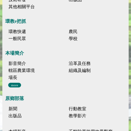
其他相關平台
環教e把抓
環教快遞
農民
一般民眾
學校
本場簡介
影音簡介
沿革及任務
轄區農業環境
組織及編制
場長
more
原鄉部落
新聞
行動教室
出版品
教學影片