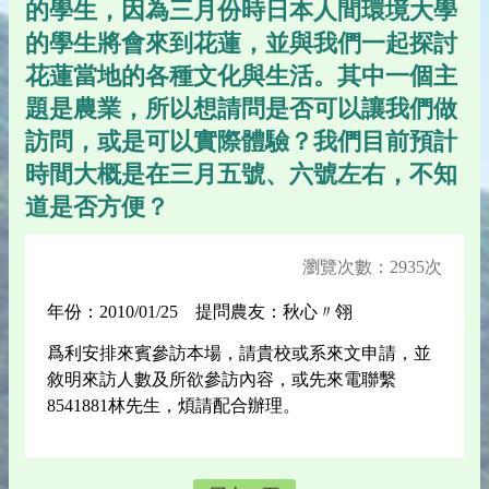
的學生，因為三月份時日本人間環境大學
的學生將會來到花蓮，並與我們一起探討
花蓮當地的各種文化與生活。其中一個主
題是農業，所以想請問是否可以讓我們做
訪問，或是可以實際體驗？我們目前預計
時間大概是在三月五號、六號左右，不知
道是否方便？
瀏覽次數：2935次
年份：2010/01/25 提問農友：秋心〃翎
爲利安排來賓參訪本場，請貴校或系來文申請，並
敘明來訪人數及所欲參訪內容，或先來電聯繫
8541881林先生，煩請配合辦理。