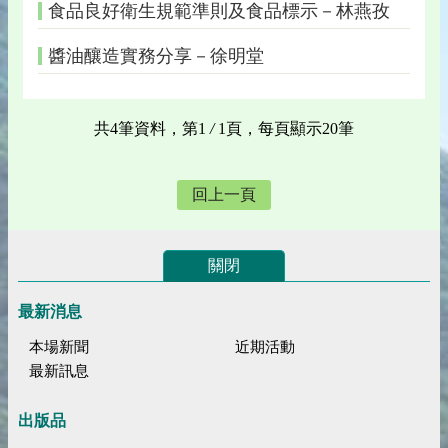
食品良好衛生規範準則及食品標示－林燕孜
醬油釀造實務分享－徐明堂
共4筆資料，第1
/
1頁，每頁顯示20筆
回上一頁
關閉
最新消息
本場新聞
近期活動
最新訊息
出版品