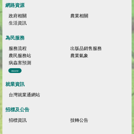
網路資源
政府相關
農業相關
生活資訊
為民服務
服務流程
出版品銷售服務
農民服務站
農業氣象
病蟲害預測
more
就業資訊
台灣就業通網站
招標及公告
招標資訊
技轉公告