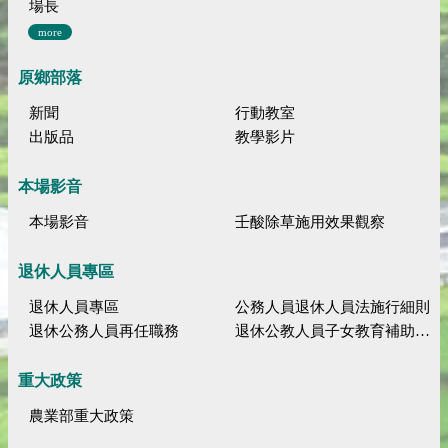
場長
more
原鄉部落
新聞
行動教室
出版品
教學影片
本場影音
本場影音
壬酸除草施用效果觀察
退休人員專區
退休人員專區
公務人員退休人員法施行細則
退休公務人員再任職務
退休公教人員子女教育補助規定
重大政策
農業部重大政策