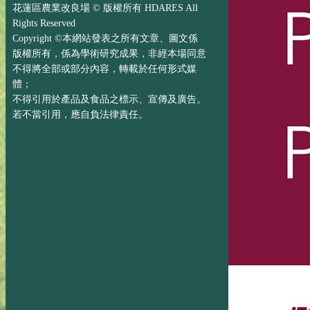
花蓮區農業改良場 © 版權所有 HDARES All
Rights Reserved
Copyright ©本網站發表之所有文章、圖文係
版權所有，係為學術研究成果，非經本場同意
不得將全部或部分內容，轉載於任何形式媒
體；
不得引用於產品及食品之標示、宣傳及廣告。
若不當引用，應自負法律責任。