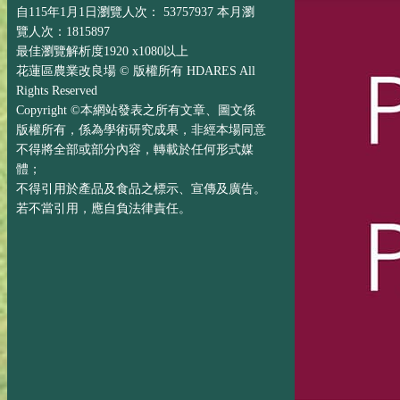
自115年1月1日瀏覽人次： 53757937 本月瀏
覽人次：1815897
最佳瀏覽解析度1920 x1080以上
花蓮區農業改良場 © 版權所有 HDARES All
Rights Reserved
Copyright ©本網站發表之所有文章、圖文係
版權所有，係為學術研究成果，非經本場同意
不得將全部或部分內容，轉載於任何形式媒
體；
不得引用於產品及食品之標示、宣傳及廣告。
若不當引用，應自負法律責任。