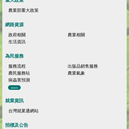
重大政策
農業部重大政策
網路資源
政府相關
農業相關
生活資訊
為民服務
服務流程
出版品銷售服務
農民服務站
農業氣象
病蟲害預測
more
就業資訊
台灣就業通網站
招標及公告