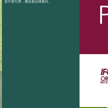
若不當引用，應自負法律責任。