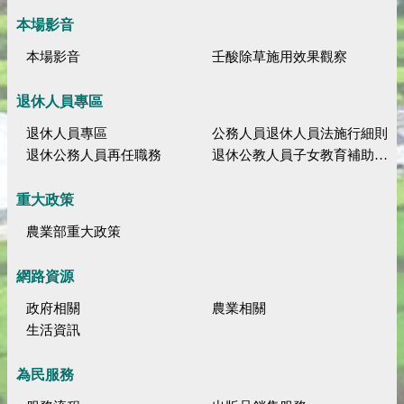
本場影音
本場影音
壬酸除草施用效果觀察
退休人員專區
退休人員專區
公務人員退休人員法施行細則
退休公務人員再任職務
退休公教人員子女教育補助規定
重大政策
農業部重大政策
網路資源
政府相關
農業相關
生活資訊
為民服務