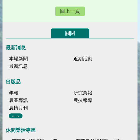
回上一頁
關閉
最新消息
本場新聞
近期活動
最新訊息
出版品
年報
研究彙報
農業專訊
農技報導
農情月刊
more
休閒樂活專區