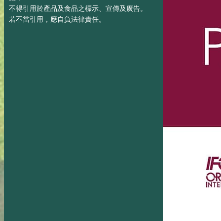
不得引用於產品及食品之標示、宣傳及廣告。
若不當引用，應自負法律責任。