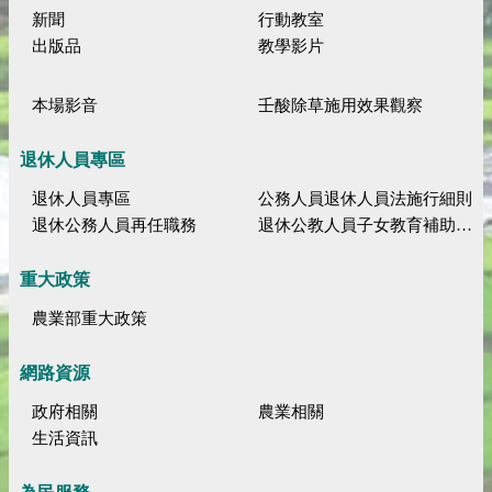
新聞
行動教室
出版品
教學影片
本場影音
壬酸除草施用效果觀察
退休人員專區
退休人員專區
公務人員退休人員法施行細則
退休公務人員再任職務
退休公教人員子女教育補助規定
重大政策
農業部重大政策
網路資源
政府相關
農業相關
生活資訊