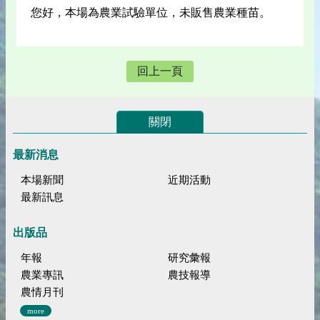
您好，本場為農業試驗單位，未販售農業種苗。
回上一頁
關閉
最新消息
本場新聞
近期活動
最新訊息
出版品
年報
研究彙報
農業專訊
農技報導
農情月刊
more