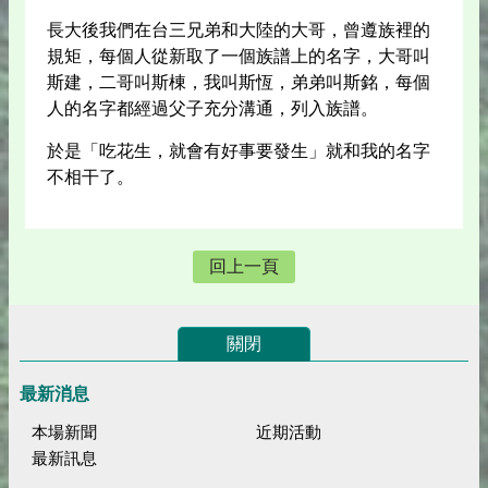
長大後我們在台三兄弟和大陸的大哥，曾遵族裡的
規矩，每個人從新取了一個族譜上的名字，大哥叫
斯建，二哥叫斯棟，我叫斯恆，弟弟叫斯銘，每個
人的名字都經過父子充分溝通，列入族譜。
於是「吃花生，就會有好事要發生」就和我的名字
不相干了。
回上一頁
關閉
最新消息
本場新聞
近期活動
最新訊息