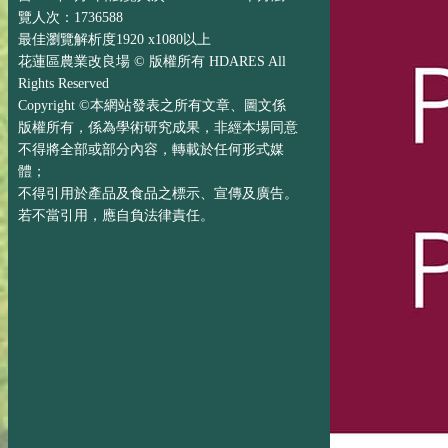
覽人次：1736588
最佳瀏覽解析度1920 x1080以上
花蓮區農業改良場 © 版權所有 HDARES All
Rights Reserved
Copyright ©本網站發表之所有文章、圖文係
版權所有，係為學術研究成果，非經本場同意
不得將全部或部分內容，轉載於任何形式媒
體；
不得引用於產品及食品之標示、宣傳及廣告。
若不當引用，應自負法律責任。