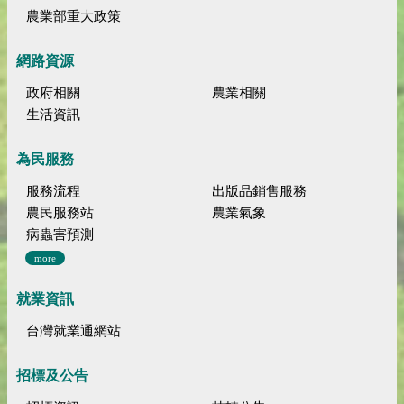
農業部重大政策
網路資源
政府相關
農業相關
生活資訊
為民服務
服務流程
出版品銷售服務
農民服務站
農業氣象
病蟲害預測
more
就業資訊
台灣就業通網站
招標及公告