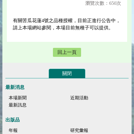
瀏覽次數：650次
有關苦瓜花蓮4號之品種授權，目前正進行公告中，
請上本場網站參閱，本場目前無種子可以提供。
回上一頁
關閉
最新消息
本場新聞
近期活動
最新訊息
出版品
年報
研究彙報