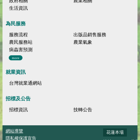
政府相關
農業相關
生活資訊
為民服務
服務流程
出版品銷售服務
農民服務站
農業氣象
病蟲害預測
more
就業資訊
台灣就業通網站
招標及公告
招標資訊
技轉公告
網站導覽
花蓮本場
隱私權保護宣告