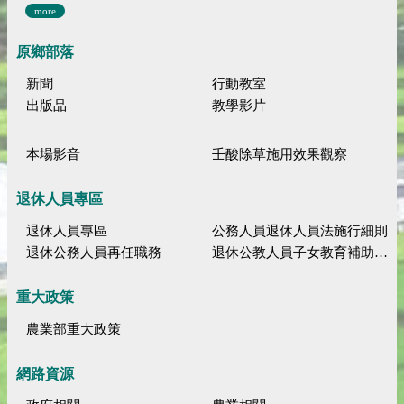
more
原鄉部落
新聞
行動教室
出版品
教學影片
本場影音
壬酸除草施用效果觀察
退休人員專區
退休人員專區
公務人員退休人員法施行細則
退休公務人員再任職務
退休公教人員子女教育補助規定
重大政策
農業部重大政策
網路資源