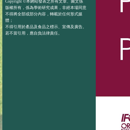
Copyright ©本網站發表之所有文章、圖文係
版權所有，係為學術研究成果，非經本場同意
不得將全部或部分內容，轉載於任何形式媒
體；
不得引用於產品及食品之標示、宣傳及廣告。
若不當引用，應自負法律責任。