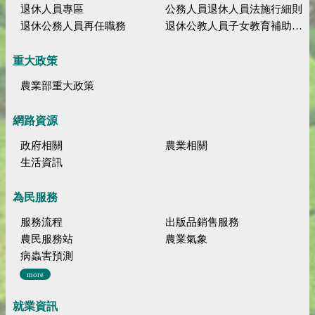
退休人員專區
公務人員退休人員法施行細則
退休公務人員再任職務
退休公教人員子女教育補助規定
重大政策
農業部重大政策
網路資源
政府相關
農業相關
生活資訊
為民服務
服務流程
出版品銷售服務
農民服務站
農業氣象
病蟲害預測
more
就業資訊