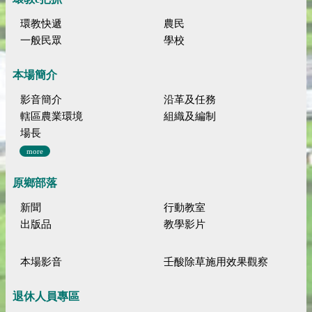
環教快遞
農民
一般民眾
學校
本場簡介
影音簡介
沿革及任務
轄區農業環境
組織及編制
場長
more
原鄉部落
新聞
行動教室
出版品
教學影片
本場影音
壬酸除草施用效果觀察
退休人員專區