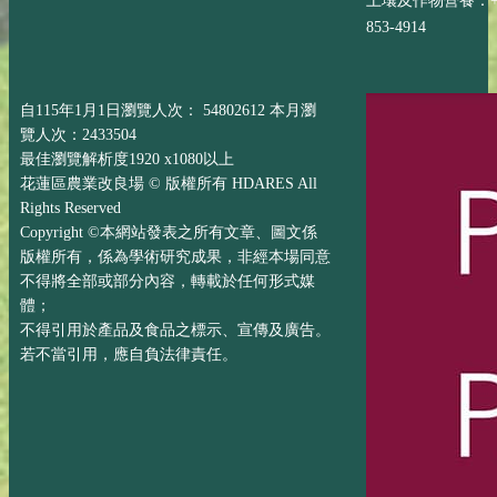
土壤及作物營養：+88
853-4914
自115年1月1日瀏覽人次： 54802612 本月瀏
覽人次：2433504
最佳瀏覽解析度1920 x1080以上
花蓮區農業改良場 © 版權所有 HDARES All
Rights Reserved
Copyright ©本網站發表之所有文章、圖文係
版權所有，係為學術研究成果，非經本場同意
不得將全部或部分內容，轉載於任何形式媒
體；
不得引用於產品及食品之標示、宣傳及廣告。
若不當引用，應自負法律責任。