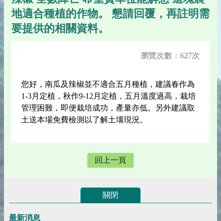
地適合種植的作物。 懇請回覆，再註明需
要提供的相關資料。
瀏覽次數：627次
您好，南瓜及辣椒並不適合五月種植，建議春作為
1-3月定植，秋作9-12月定植，五月溫度過高，栽培
管理困難，即便栽培成功，產量亦低。另外建議取
土送本場免費檢測以了解土壤現況。
回上一頁
關閉
最新消息