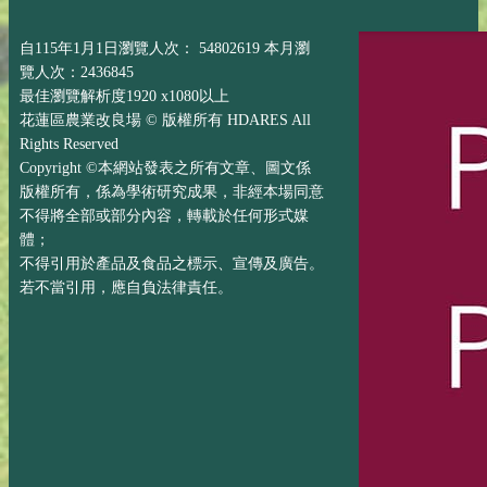
自115年1月1日瀏覽人次： 54802619 本月瀏
覽人次：2436845
最佳瀏覽解析度1920 x1080以上
花蓮區農業改良場 © 版權所有 HDARES All
Rights Reserved
Copyright ©本網站發表之所有文章、圖文係
版權所有，係為學術研究成果，非經本場同意
不得將全部或部分內容，轉載於任何形式媒
體；
不得引用於產品及食品之標示、宣傳及廣告。
若不當引用，應自負法律責任。