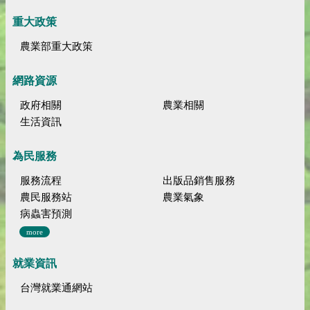
重大政策
農業部重大政策
網路資源
政府相關
農業相關
生活資訊
為民服務
服務流程
出版品銷售服務
農民服務站
農業氣象
病蟲害預測
more
就業資訊
台灣就業通網站