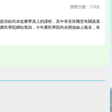
瀏覽次數：578次
提供給尚未從農學員上的課程，其中有安排幾堂有關蔬菜
農民學院網站查詢，今年農民學院尚未開放線上報名，有