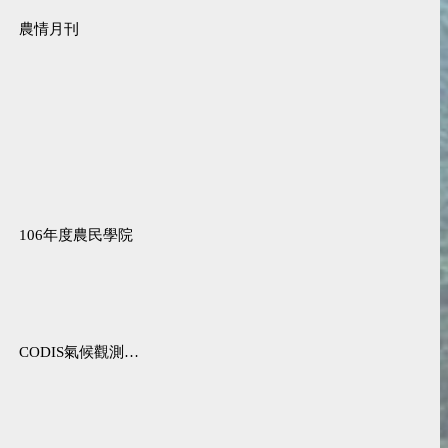
農情月刊
106年度農民學院
CODIS氣候觀測資料查詢服務