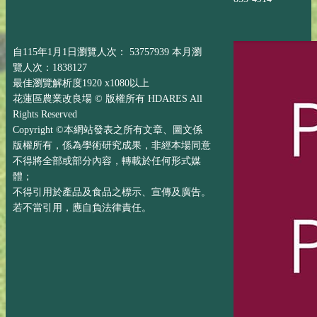
自115年1月1日瀏覽人次： 53757939 本月瀏
覽人次：1838127
最佳瀏覽解析度1920 x1080以上
花蓮區農業改良場 © 版權所有 HDARES All
Rights Reserved
Copyright ©本網站發表之所有文章、圖文係
版權所有，係為學術研究成果，非經本場同意
不得將全部或部分內容，轉載於任何形式媒
體；
不得引用於產品及食品之標示、宣傳及廣告。
若不當引用，應自負法律責任。