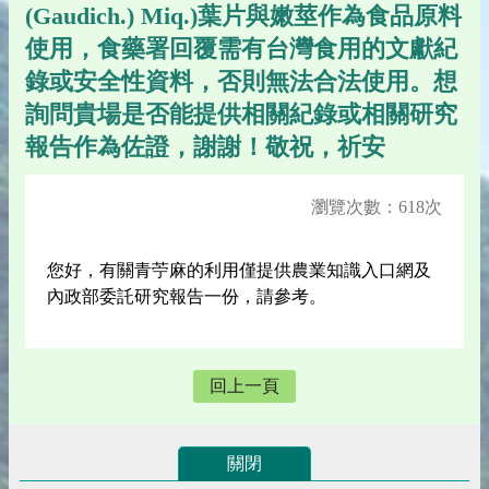
(Gaudich.) Miq.)葉片與嫩莖作為食品原料
使用，食藥署回覆需有台灣食用的文獻紀
錄或安全性資料，否則無法合法使用。想
詢問貴場是否能提供相關紀錄或相關研究
報告作為佐證，謝謝！敬祝，祈安
瀏覽次數：618次
您好，有關青苧麻的利用僅提供農業知識入口網及
內政部委託研究報告一份，請參考。
回上一頁
關閉