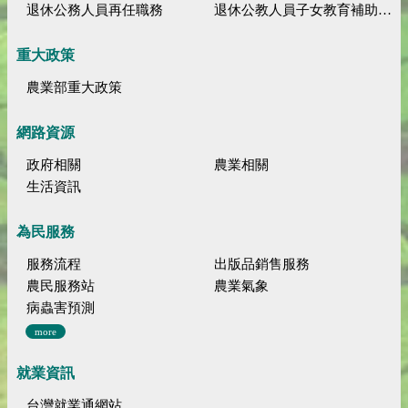
退休公務人員再任職務
退休公教人員子女教育補助規定
重大政策
農業部重大政策
網路資源
政府相關
農業相關
生活資訊
為民服務
服務流程
出版品銷售服務
農民服務站
農業氣象
病蟲害預測
more
就業資訊
台灣就業通網站