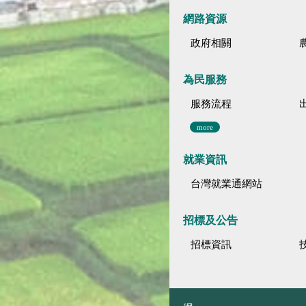
網路資源
政府相關
為民服務
服務流程
more
就業資訊
台灣就業通網站
招標及公告
招標資訊