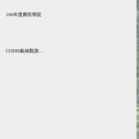
106年度農民學院
CODIS氣候觀測資料查詢服務