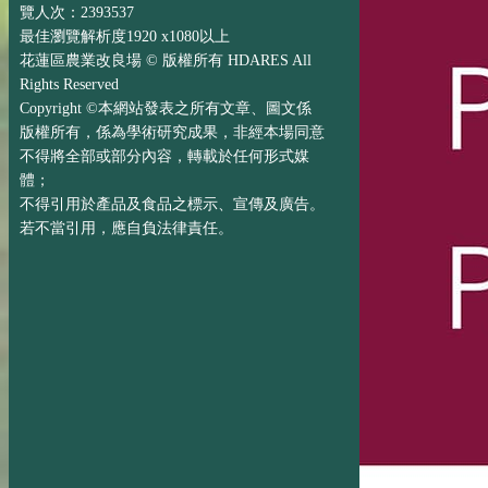
覽人次：2393537
最佳瀏覽解析度1920 x1080以上
花蓮區農業改良場 © 版權所有 HDARES All
Rights Reserved
Copyright ©本網站發表之所有文章、圖文係
版權所有，係為學術研究成果，非經本場同意
不得將全部或部分內容，轉載於任何形式媒
體；
不得引用於產品及食品之標示、宣傳及廣告。
若不當引用，應自負法律責任。