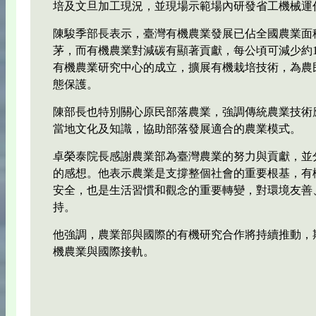
培及文旦加工現況，並現場示範場內研發省工機械運
陳駿季部長表示，臺灣有機農業發展已佔全國農業面
茅，而有機農業對減碳有顯著貢獻，每公頃可減少約1
有機農業研究中心的成立，擴展有機栽培技術，為農
態保護。
陳部長也特別關心原民部落農業，強調傳統農業技術
當地文化及知識，協助部落發展適合的農業模式。
卓榮泰院長感謝農業部為臺灣農業的努力與貢獻，並
的感想。他表示農業是支撐整個社會的重要根基，有
安全，也是生活習慣和觀念的重要轉變，對環境友善
持。
他強調，農業部與國際的有機研究合作將持續推動，
機農業與國際接軌。