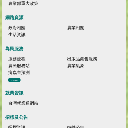
農業部重大政策
網路資源
政府相關
農業相關
生活資訊
為民服務
服務流程
出版品銷售服務
農民服務站
農業氣象
病蟲害預測
more
就業資訊
台灣就業通網站
招標及公告
招標資訊
技轉公告