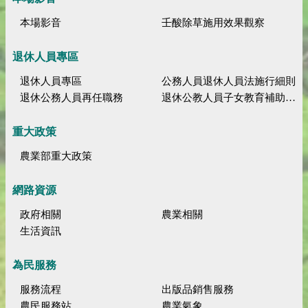
本場影音
壬酸除草施用效果觀察
退休人員專區
退休人員專區
公務人員退休人員法施行細則
退休公務人員再任職務
退休公教人員子女教育補助規定
重大政策
農業部重大政策
網路資源
政府相關
農業相關
生活資訊
為民服務
服務流程
出版品銷售服務
農民服務站
農業氣象