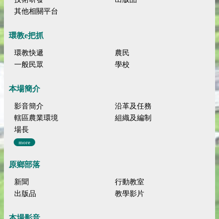
其他相關平台
環教e把抓
環教快遞
農民
一般民眾
學校
本場簡介
影音簡介
沿革及任務
轄區農業環境
組織及編制
場長
more
原鄉部落
新聞
行動教室
出版品
教學影片
本場影音