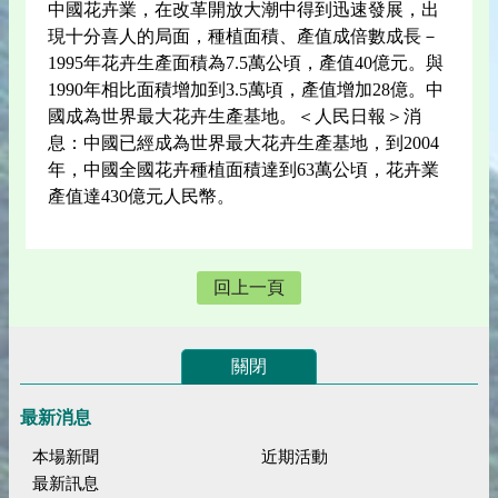
中國花卉業，在改革開放大潮中得到迅速發展，出
現十分喜人的局面，種植面積、產值成倍數成長－
1995年花卉生產面積為7.5萬公頃，產值40億元。與
1990年相比面積增加到3.5萬頃，產值增加28億。中
國成為世界最大花卉生產基地。＜人民日報＞消
息：中國已經成為世界最大花卉生產基地，到2004
年，中國全國花卉種植面積達到63萬公頃，花卉業
產值達430億元人民幣。
回上一頁
關閉
最新消息
本場新聞
近期活動
最新訊息