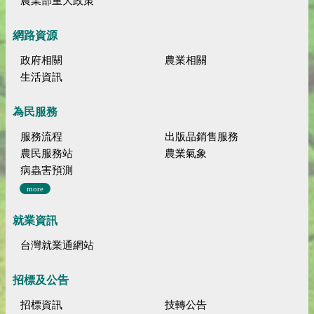
農業部重大政策
網路資源
政府相關
農業相關
生活資訊
為民服務
服務流程
出版品銷售服務
農民服務站
農業氣象
病蟲害預測
more
就業資訊
台灣就業通網站
招標及公告
招標資訊
技轉公告