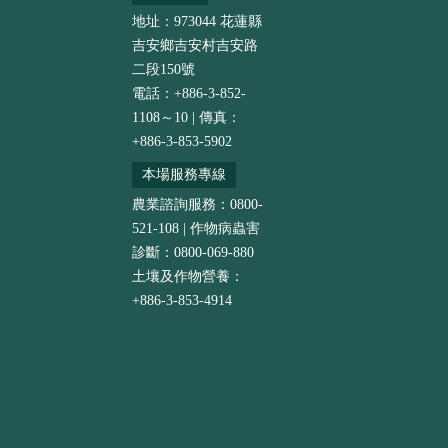
地址：973044 花蓮縣
吉安鄉吉安村吉安路
二段150號
電話：+886-3-852-
1108～10 | 傳真：
+886-3-853-5902
本場服務專線
農業諮詢服務：0800-
521-108 | 作物病蟲害
診斷：0800-069-880
土壤及作物營養：
+886-3-853-4914