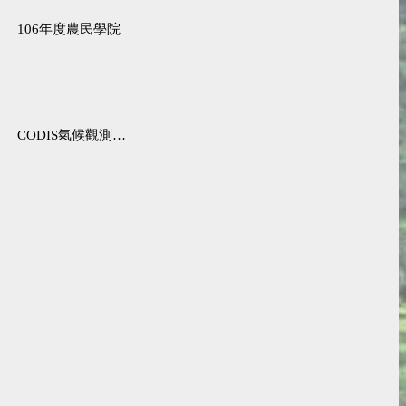
106年度農民學院
CODIS氣候觀測資料查詢服務