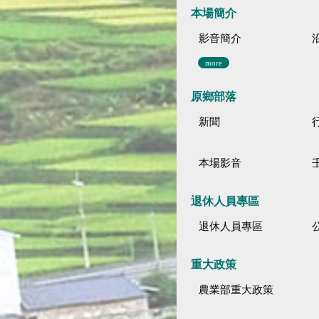
本場簡介
影音簡介
more
原鄉部落
新聞
本場影音
退休人員專區
退休人員專區
公
重大政策
農業部重大政策