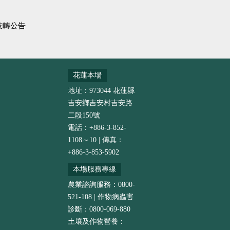
技轉公告
花蓮本場
地址：973044 花蓮縣
吉安鄉吉安村吉安路
二段150號
電話：+886-3-852-
1108～10 | 傳真：
+886-3-853-5902
本場服務專線
農業諮詢服務：0800-
521-108 | 作物病蟲害
診斷：0800-069-880
土壤及作物營養：