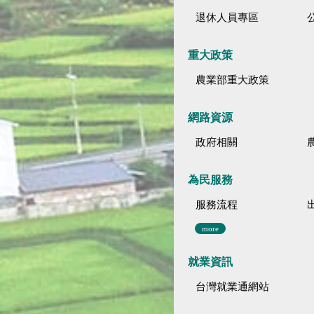
退休人員專區
公
重大政策
農業部重大政策
網路資源
政府相關
為民服務
服務流程
more
就業資訊
台灣就業通網站