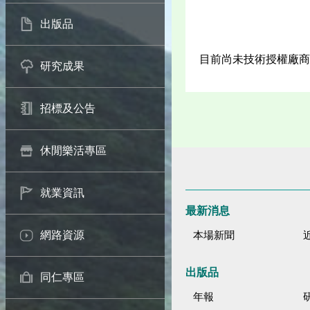
出版品
目前尚未技術授權廠商
研究成果
招標及公告
休閒樂活專區
就業資訊
最新消息
網路資源
本場新聞
出版品
同仁專區
年報