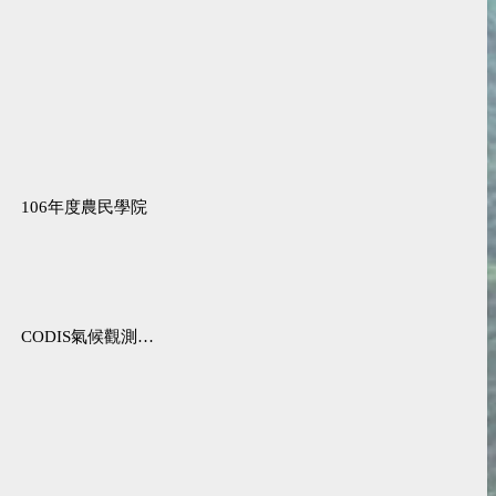
106年度農民學院
CODIS氣候觀測資料查詢服務