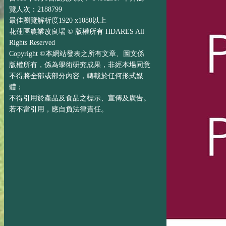
覽人次：2188799
最佳瀏覽解析度1920 x1080以上
花蓮區農業改良場 © 版權所有 HDARES All
Rights Reserved
Copyright ©本網站發表之所有文章、圖文係
版權所有，係為學術研究成果，非經本場同意
不得將全部或部分內容，轉載於任何形式媒
體；
不得引用於產品及食品之標示、宣傳及廣告。
若不當引用，應自負法律責任。