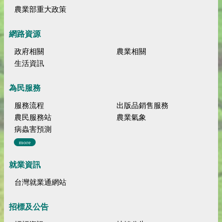
農業部重大政策
網路資源
政府相關
農業相關
生活資訊
為民服務
服務流程
出版品銷售服務
農民服務站
農業氣象
病蟲害預測
more
就業資訊
台灣就業通網站
招標及公告