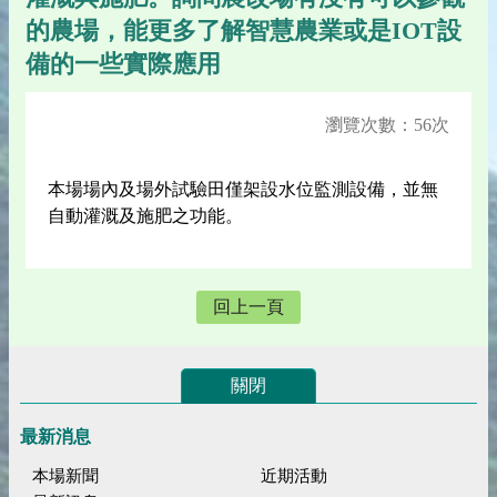
的農場，能更多了解智慧農業或是IOT設
備的一些實際應用
瀏覽次數：56次
本場場內及場外試驗田僅架設水位監測設備，並無
自動灌溉及施肥之功能。
回上一頁
關閉
最新消息
本場新聞
近期活動