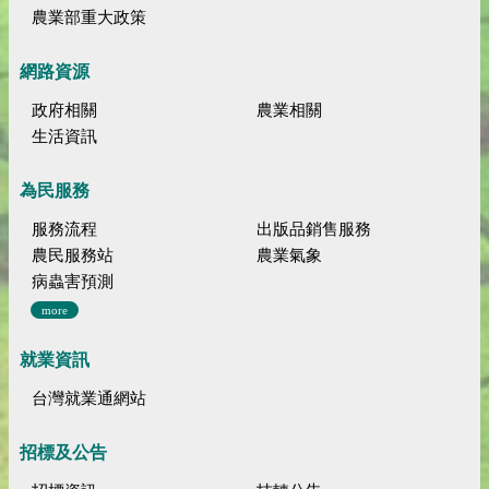
農業部重大政策
網路資源
政府相關
農業相關
生活資訊
為民服務
服務流程
出版品銷售服務
農民服務站
農業氣象
病蟲害預測
more
就業資訊
台灣就業通網站
招標及公告