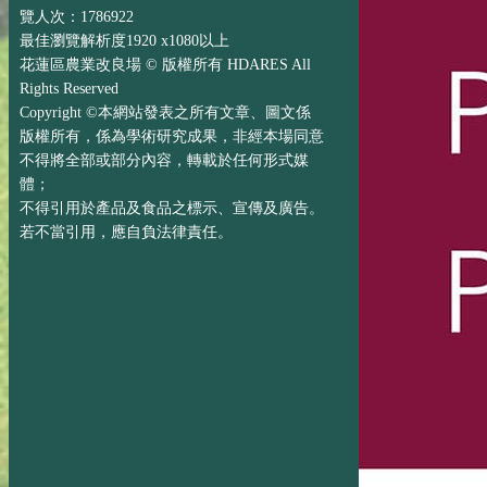
覽人次：1786922
最佳瀏覽解析度1920 x1080以上
花蓮區農業改良場 © 版權所有 HDARES All
Rights Reserved
Copyright ©本網站發表之所有文章、圖文係
版權所有，係為學術研究成果，非經本場同意
不得將全部或部分內容，轉載於任何形式媒
體；
不得引用於產品及食品之標示、宣傳及廣告。
若不當引用，應自負法律責任。