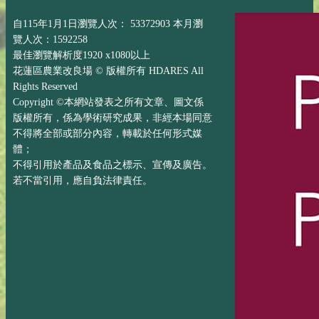
自115年1月1日瀏覽人次： 53372903 本月瀏
覽人次：1592258
最佳瀏覽解析度1920 x1080以上
花蓮區農業改良場 © 版權所有 HDARES All
Rights Reserved
Copyright ©本網站發表之所有文章、圖文係
版權所有，係為學術研究成果，非經本場同意
不得將全部或部分內容，轉載於任何形式媒
體；
不得引用於產品及食品之標示、宣傳及廣告。
若不當引用，應自負法律責任。