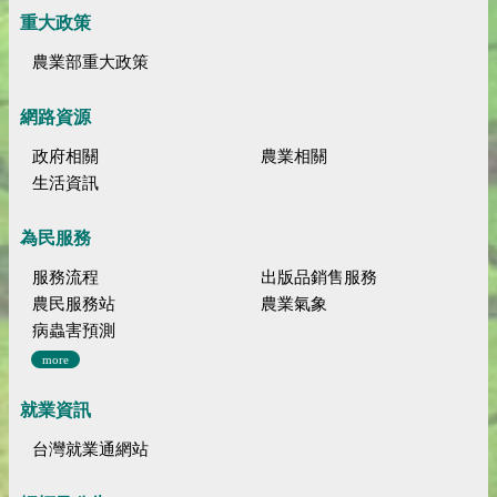
重大政策
農業部重大政策
網路資源
政府相關
農業相關
生活資訊
為民服務
服務流程
出版品銷售服務
農民服務站
農業氣象
病蟲害預測
more
就業資訊
台灣就業通網站