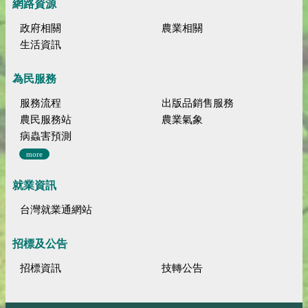
網路資源
政府相關
農業相關
生活資訊
為民服務
服務流程
出版品銷售服務
農民服務站
農業氣象
病蟲害預測
more
就業資訊
台灣就業通網站
招標及公告
招標資訊
技轉公告