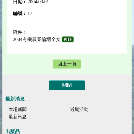
日期 :
2004/03/01
編號 :
17
附件：
2004有機農業論壇全文
PDF
回上一頁
關閉
最新消息
本場新聞
近期活動
最新訊息
出版品