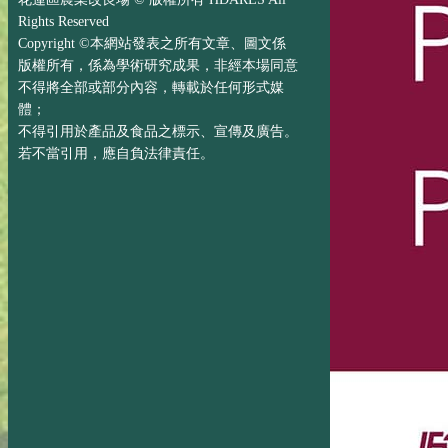
Rights Reserved
Copyright ©本網站發表之所有文章、圖文係
版權所有，係為學術研究成果，非經本場同意
不得將全部或部分內容，轉載於任何形式媒
體；
不得引用於產品及食品之標示、宣傳及廣告。
若不當引用，應自負法律責任。