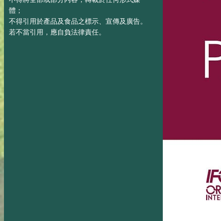
體；
不得引用於產品及食品之標示、宣傳及廣告。
若不當引用，應自負法律責任。