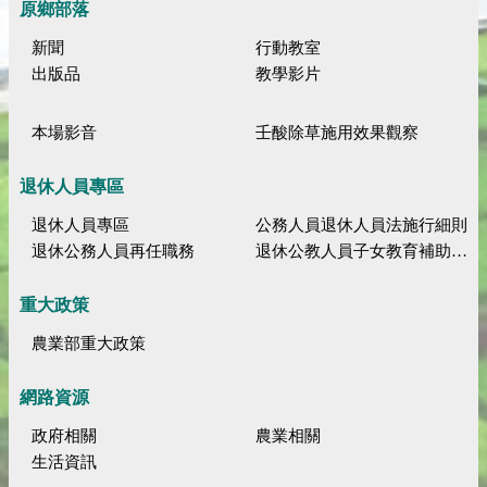
原鄉部落
新聞
行動教室
出版品
教學影片
本場影音
壬酸除草施用效果觀察
退休人員專區
退休人員專區
公務人員退休人員法施行細則
退休公務人員再任職務
退休公教人員子女教育補助規定
重大政策
農業部重大政策
網路資源
政府相關
農業相關
生活資訊